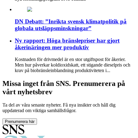
DN Debatt: ”Inrikta svensk klimatpolitik på
globala utsläppsminskningar”
Ny rapport: Höga bränslepriser har gjort
åkerinäringen mer produktiv
Kostnaden för drivmedel är en stor utgiftspost för åkerier.
Men hur påverkar koldioxidskatt, ett stigande dieselpris och
krav på biobränsleinblandning produktiviteten i...
Missa inget från SNS. Prenumerera på
vårt nyhetsbrev
Ta del av våra senaste nyheter. Få nya insikter och håll dig
uppdaterad om viktiga samhällsfrågor.
Prenumerera här