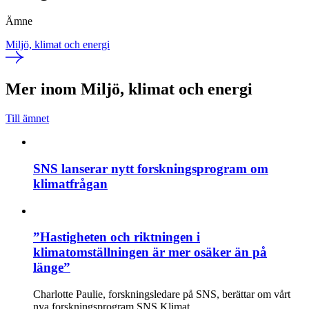
Ämne
Miljö, klimat och energi
Mer inom Miljö, klimat och energi
Till ämnet
SNS lanserar nytt forskningsprogram om
klimatfrågan
”Hastigheten och riktningen i
klimatomställningen är mer osäker än på
länge”
Charlotte Paulie, forskningsledare på SNS, berättar om vårt
nya forskningsprogram SNS Klimat.