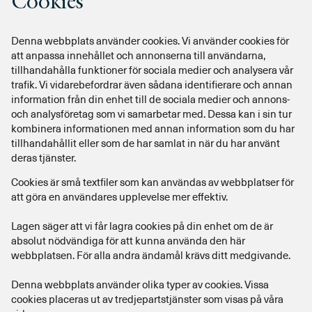
Cookies
Denna webbplats använder cookies. Vi använder cookies för
att anpassa innehållet och annonserna till användarna,
tillhandahålla funktioner för sociala medier och analysera vår
trafik. Vi vidarebefordrar även sådana identifierare och annan
information från din enhet till de sociala medier och annons-
och analysföretag som vi samarbetar med. Dessa kan i sin tur
kombinera informationen med annan information som du har
tillhandahållit eller som de har samlat in när du har använt
deras tjänster.
Cookies är små textfiler som kan användas av webbplatser för
att göra en användares upplevelse mer effektiv.
Lagen säger att vi får lagra cookies på din enhet om de är
absolut nödvändiga för att kunna använda den här
webbplatsen. För alla andra ändamål krävs ditt medgivande.
Denna webbplats använder olika typer av cookies. Vissa
cookies placeras ut av tredjepartstjänster som visas på våra