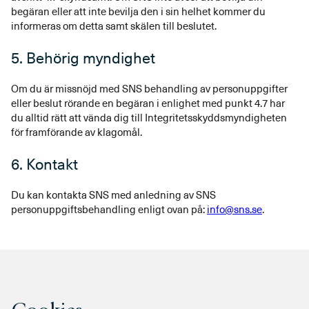
begäran eller att inte bevilja den i sin helhet kommer du
informeras om detta samt skälen till beslutet.
5. Behörig myndighet
Om du är missnöjd med SNS behandling av personuppgifter
eller beslut rörande en begäran i enlighet med punkt 4.7 har
du alltid rätt att vända dig till Integritetsskyddsmyndigheten
för framförande av klagomål.
6. Kontakt
Du kan kontakta SNS med anledning av SNS
personuppgiftsbehandling enligt ovan på:
info@sns.se
.