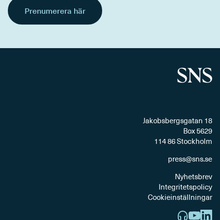
Prenumerera här
Jakobsbergsgatan 18
Box 5629
114 86 Stockholm
press@sns.se
Nyhetsbrev
Integritetspolicy
Cookieinställningar