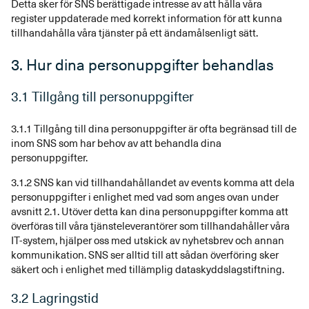
Detta sker för SNS berättigade intresse av att hålla våra
register uppdaterade med korrekt information för att kunna
tillhandahålla våra tjänster på ett ändamålsenligt sätt.
3. Hur dina personuppgifter behandlas
3.1 Tillgång till personuppgifter
3.1.1 Tillgång till dina personuppgifter är ofta begränsad till de
inom SNS som har behov av att behandla dina
personuppgifter.
3.1.2 SNS kan vid tillhandahållandet av events komma att dela
personuppgifter i enlighet med vad som anges ovan under
avsnitt 2.1. Utöver detta kan dina personuppgifter komma att
överföras till våra tjänsteleverantörer som tillhandahåller våra
IT-system, hjälper oss med utskick av nyhetsbrev och annan
kommunikation. SNS ser alltid till att sådan överföring sker
säkert och i enlighet med tillämplig dataskyddslagstiftning.
3.2 Lagringstid