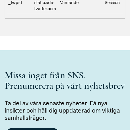
_twpid
static.ads-
Väntande
Session
twitter.com
Missa inget från SNS.
Prenumerera på vårt nyhetsbrev
Ta del av våra senaste nyheter. Få nya
insikter och håll dig uppdaterad om viktiga
samhällsfrågor.