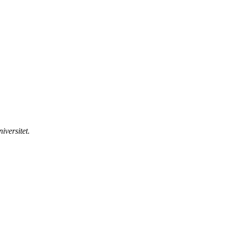
iversitet.