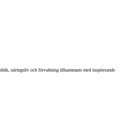
itik, näringsliv och förvaltning tillsammans med inspirerande