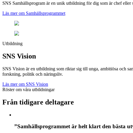
SNS Samhällsprogram är en unik utbildning för dig som är chef eller sp
Läs mer om Samhällsprogrammet
Utbildning
SNS Vision
SNS Vision är en utbildning som riktar sig till unga, ambitiösa oc
forskning, politik och näringsliv.
Läs mer om SNS Vision
Röster om våra utbildningar
Från tidigare deltagare
”Samhällsprogrammet är helt klart den bästa utv