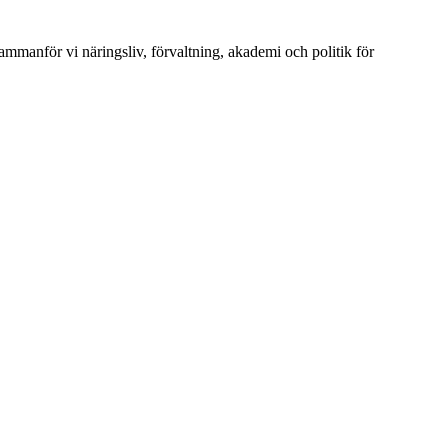
ammanför vi näringsliv, förvaltning, akademi och politik för