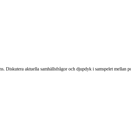
. Diskutera aktuella samhällsfrågor och djupdyk i samspelet mellan pol