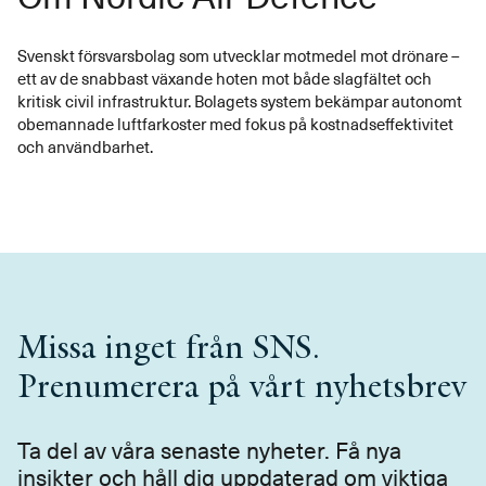
Svenskt försvarsbolag som utvecklar motmedel mot drönare –
ett av de snabbast växande hoten mot både slagfältet och
kritisk civil infrastruktur. Bolagets system bekämpar autonomt
obemannade luftfarkoster med fokus på kostnadseffektivitet
och användbarhet.
Missa inget från SNS.
Prenumerera på vårt nyhetsbrev
Ta del av våra senaste nyheter. Få nya
insikter och håll dig uppdaterad om viktiga