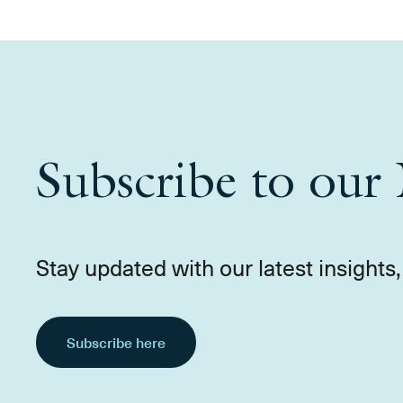
Subscribe to our 
Stay updated with our latest insight
Subscribe here