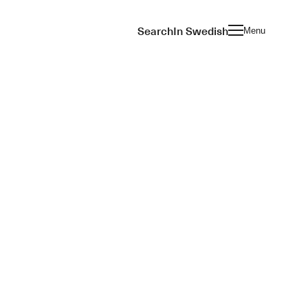
Search
In Swedish
Menu