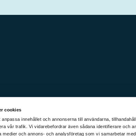
r cookies
 anpassa innehållet och annonserna till användarna, tillhandahåll
ra vår trafik. Vi vidarebefordrar även sådana identifierare och a
iala medier och annons- och analysföretag som vi samarbetar med