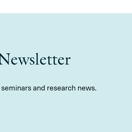
Newsletter
s, seminars and research news.