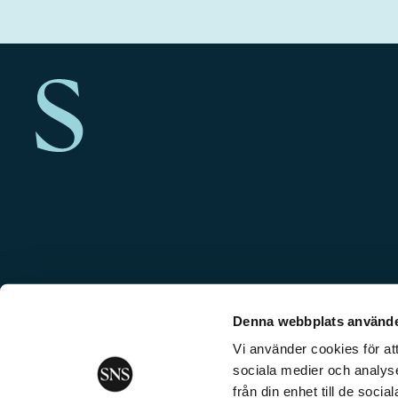
Denna webbplats använde
Vi använder cookies för att
sociala medier och analyse
från din enhet till de soc