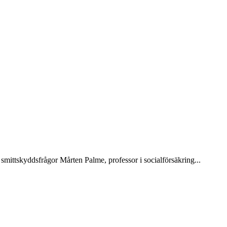
mittskyddsfrågor Mårten Palme, professor i socialförsäkring...