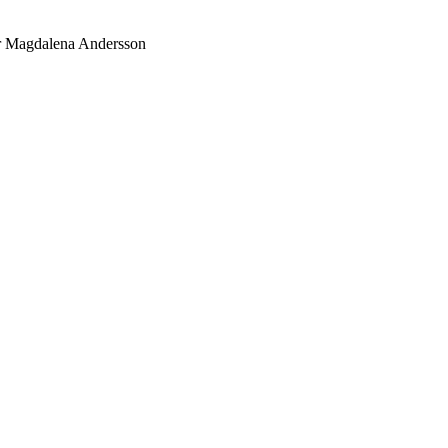
ter Magdalena Andersson