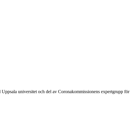
 Uppsala universitet och del av Coronakommissionens expertgrupp för s