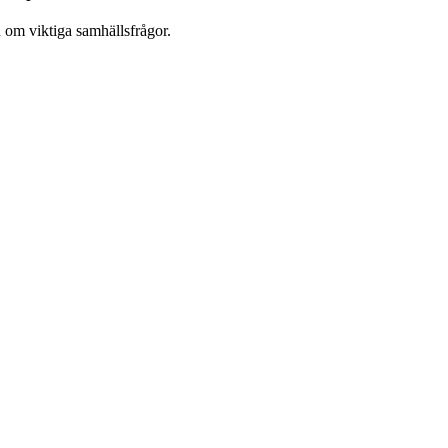
d om viktiga samhällsfrågor.