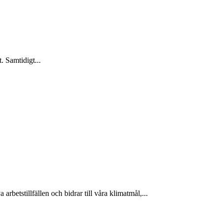
. Samtidigt...
arbetstillfällen och bidrar till våra klimatmål,...