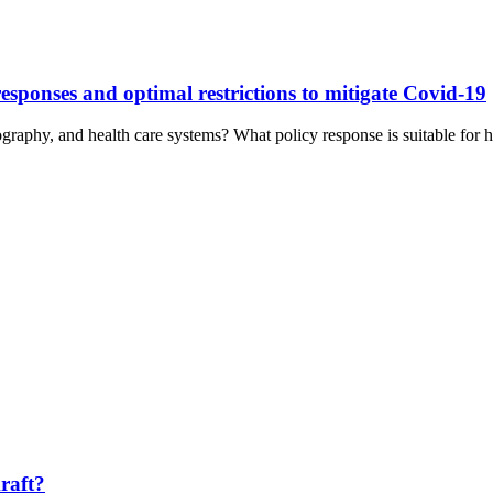
esponses and optimal restrictions to mitigate Covid-19
graphy, and health care systems? What policy response is suitable for
kraft?