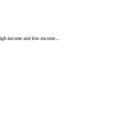
 high-income and low-income...