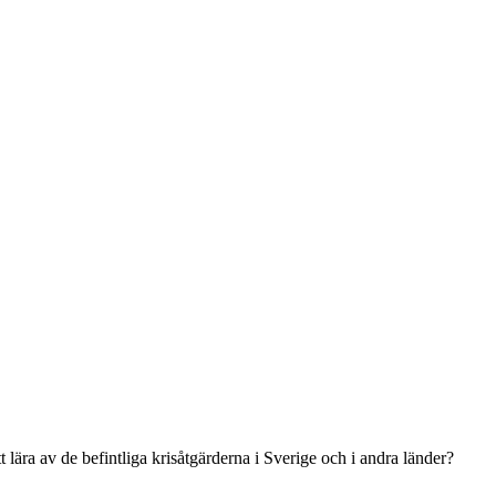
lära av de befintliga krisåtgärderna i Sverige och i andra länder?