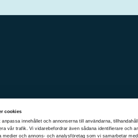
r cookies
 anpassa innehållet och annonserna till användarna, tillhandahåll
ra vår trafik. Vi vidarebefordrar även sådana identifierare och a
iala medier och annons- och analysföretag som vi samarbetar med