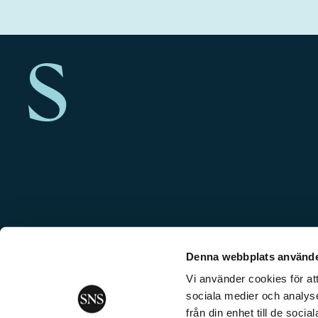
Denna webbplats använde
Vi använder cookies för att
sociala medier och analyse
från din enhet till de soc