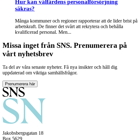
Hur kan välfärdens personalförsörjning
säkras?
Många kommuner och regioner rapporterar att de lider brist på
arbetskraft. De finner det svårt att rekrytera och behålla
kvalificerad personal. Men...
Missa inget från SNS. Prenumerera på
vårt nyhetsbrev
Ta del av våra senaste nyheter. Få nya insikter och håll dig
uppdaterad om viktiga samhällsfrågor.
Prenumerera här
Jakobsbergsgatan 18
Box 5629