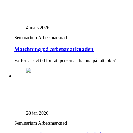
4 mars 2026
Seminarium
Arbetsmarknad
Matchning på arbetsmarknaden
Varför tar det tid för rätt person att hamna på rätt jobb?
28 jan 2026
Seminarium
Arbetsmarknad