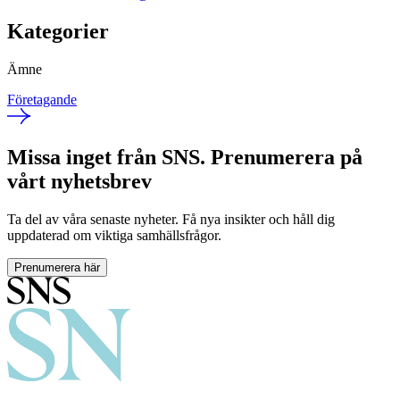
Kategorier
Ämne
Företagande
Missa inget från SNS. Prenumerera på
vårt nyhetsbrev
Ta del av våra senaste nyheter. Få nya insikter och håll dig
uppdaterad om viktiga samhällsfrågor.
Prenumerera här