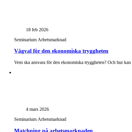
18 feb 2026
Seminarium
Arbetsmarknad
Vägval för den ekonomiska tryggheten
Vem ska ansvara för den ekonomiska tryggheten? Och hur kan sys
4 mars 2026
Seminarium
Arbetsmarknad
Matchning på arbetsmarknaden