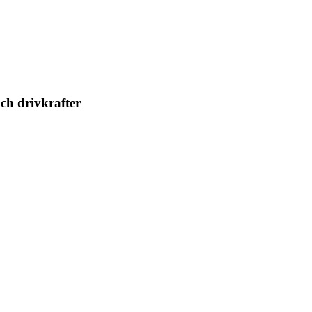
ch drivkrafter