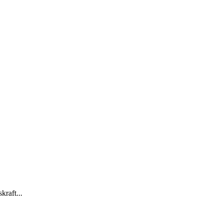
kraft...