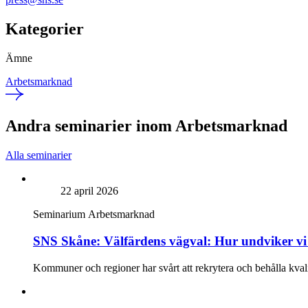
Kategorier
Ämne
Arbetsmarknad
Andra seminarier inom Arbetsmarknad
Alla seminarier
22 april 2026
Seminarium
Arbetsmarknad
SNS Skåne: Välfärdens vägval: Hur undviker vi 
Kommuner och regioner har svårt att rekrytera och behålla kvalif