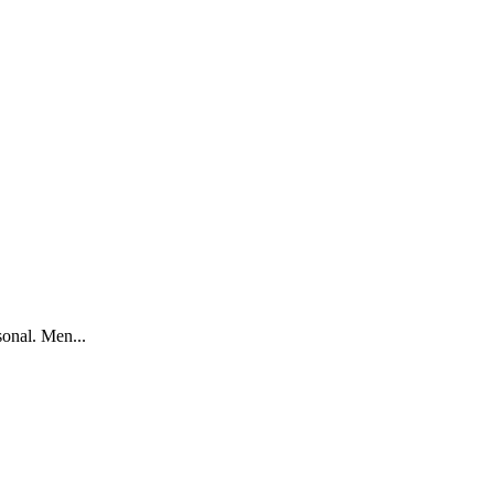
sonal. Men...