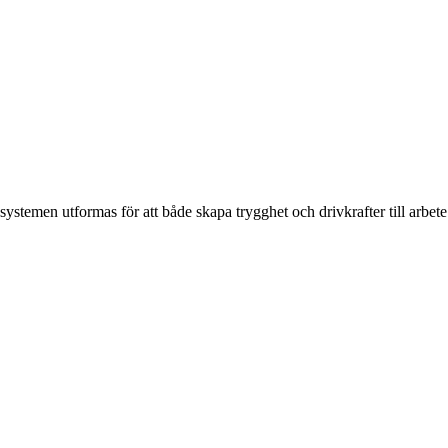
temen utformas för att både skapa trygghet och drivkrafter till arbete 