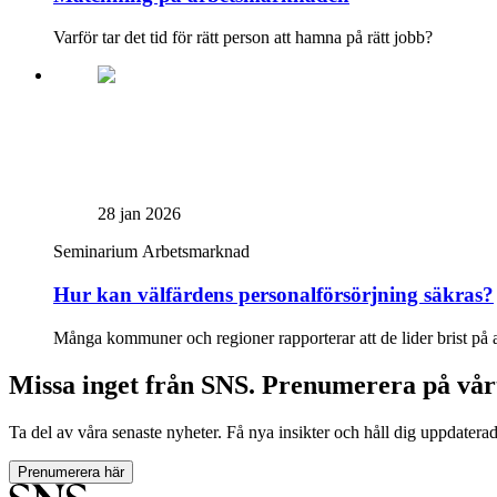
Varför tar det tid för rätt person att hamna på rätt jobb?
28 jan 2026
Seminarium
Arbetsmarknad
Hur kan välfärdens personalförsörjning säkras?
Många kommuner och regioner rapporterar att de lider brist på ar
Missa inget från SNS. Prenumerera på vår
Ta del av våra senaste nyheter. Få nya insikter och håll dig uppdatera
Prenumerera här