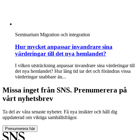
Seminarium
Migration och integration
Hur mycket anpassar invandrare sina
värderingar till det nya hemlandet?
I vilken utsträckning anpassar invandrare sina värderingar till
det nya hemlandet? Hur lång tid tar det och förändras vissa
värderingar snabbare än...
Missa inget från SNS. Prenumerera på
vårt nyhetsbrev
Ta del av våra senaste nyheter. Få nya insikter och håll dig
uppdaterad om viktiga samhällsfrågor.
Prenumerera här