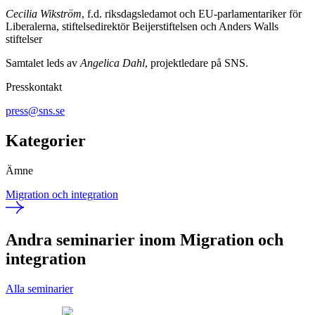
Cecilia Wikström
, f.d. riksdagsledamot och EU-parlamentariker för
Liberalerna, stiftelsedirektör Beijerstiftelsen och Anders Walls
stiftelser
Samtalet leds av
Angelica Dahl
, projektledare på SNS.
Presskontakt
press@sns.se
Kategorier
Ämne
Migration och integration
Andra seminarier inom Migration och
integration
Alla seminarier