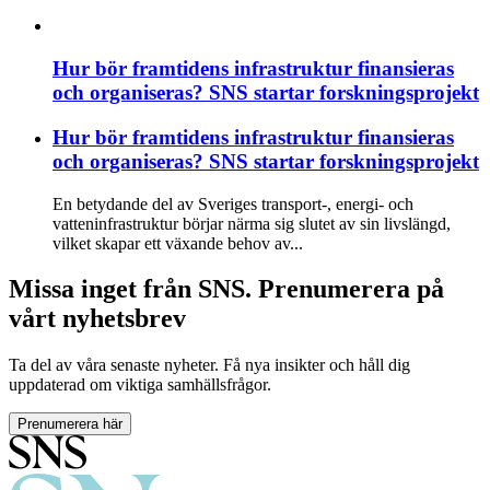
Hur bör framtidens infrastruktur finansieras
och organiseras? SNS startar forskningsprojekt
Hur bör framtidens infrastruktur finansieras
och organiseras? SNS startar forskningsprojekt
En betydande del av Sveriges transport-, energi- och
vatteninfrastruktur börjar närma sig slutet av sin livslängd,
vilket skapar ett växande behov av...
Missa inget från SNS. Prenumerera på
vårt nyhetsbrev
Ta del av våra senaste nyheter. Få nya insikter och håll dig
uppdaterad om viktiga samhällsfrågor.
Prenumerera här