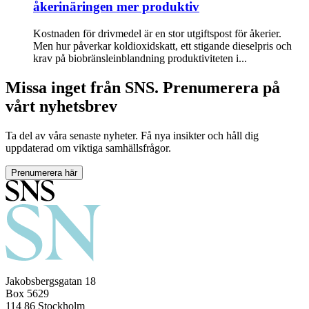
åkerinäringen mer produktiv
Kostnaden för drivmedel är en stor utgiftspost för åkerier.
Men hur påverkar koldioxidskatt, ett stigande dieselpris och
krav på biobränsleinblandning produktiviteten i...
Missa inget från SNS. Prenumerera på
vårt nyhetsbrev
Ta del av våra senaste nyheter. Få nya insikter och håll dig
uppdaterad om viktiga samhällsfrågor.
Prenumerera här
Jakobsbergsgatan 18
Box 5629
114 86 Stockholm