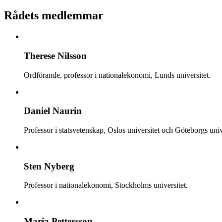
Rådets medlemmar
Therese Nilsson
Ordförande, professor i nationalekonomi, Lunds universitet.
Daniel Naurin
Professor i statsvetenskap, Oslos universitet och Göteborgs univ
Sten Nyberg
Professor i nationalekonomi, Stockholms universitet.
Maria Pettersson