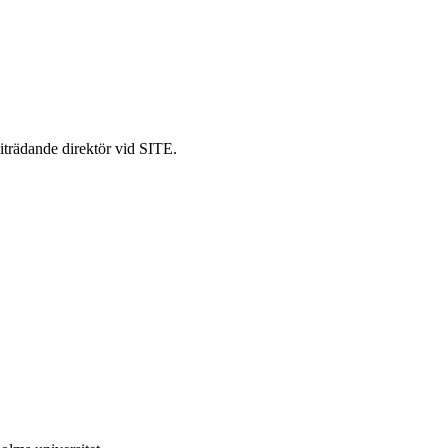
trädande direktör vid SITE.