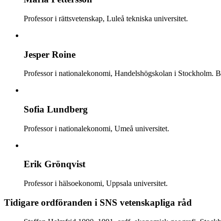
Professor i rättsvetenskap, Luleå tekniska universitet.
Jesper Roine
Professor i nationalekonomi, Handelshögskolan i Stockholm. Bi
Sofia Lundberg
Professor i nationalekonomi, Umeå universitet.
Erik Grönqvist
Professor i hälsoekonomi, Uppsala universitet.
Tidigare ordföranden i SNS vetenskapliga råd