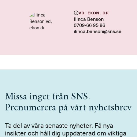
Vd, ekon. dr
Ilinca Benson
0709-66 95 96
ilinca.benson@sns.se
Missa inget från SNS.
Prenumerera på vårt nyhetsbrev
Ta del av våra senaste nyheter. Få nya
insikter och håll dig uppdaterad om viktiga