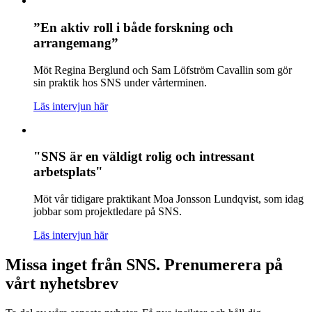
”En aktiv roll i både forskning och
arrangemang”
Möt Regina Berglund och Sam Löfström Cavallin som gör
sin praktik hos SNS under vårterminen.
Läs intervjun här
"SNS är en väldigt rolig och intressant
arbetsplats"
Möt vår tidigare praktikant Moa Jonsson Lundqvist, som idag
jobbar som projektledare på SNS.
Läs intervjun här
Missa inget från SNS. Prenumerera på
vårt nyhetsbrev