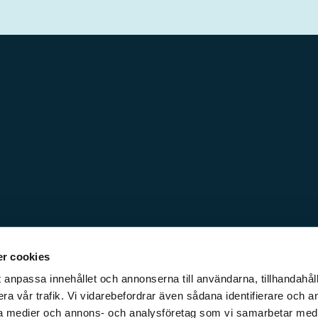
r cookies
 anpassa innehållet och annonserna till användarna, tillhandahåll
ra vår trafik. Vi vidarebefordrar även sådana identifierare och a
iala medier och annons- och analysföretag som vi samarbetar med