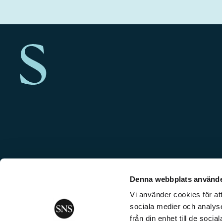
Denna webbplats använde
Vi använder cookies för att
sociala medier och analyse
från din enhet till de soc