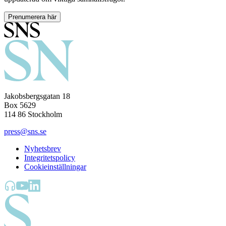
Prenumerera här
Jakobsbergsgatan 18
Box 5629
114 86 Stockholm
press@sns.se
Nyhetsbrev
Integritetspolicy
Cookieinställningar