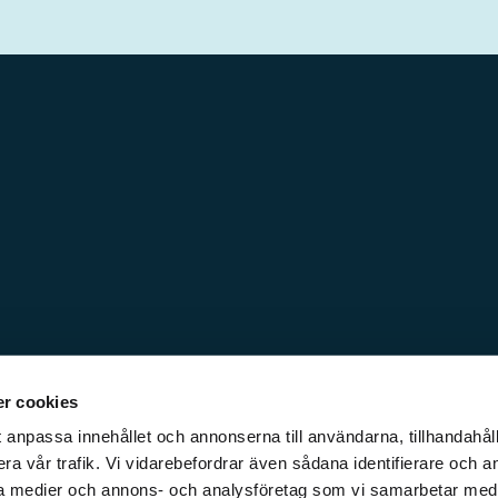
r cookies
 anpassa innehållet och annonserna till användarna, tillhandahåll
ra vår trafik. Vi vidarebefordrar även sådana identifierare och a
iala medier och annons- och analysföretag som vi samarbetar med