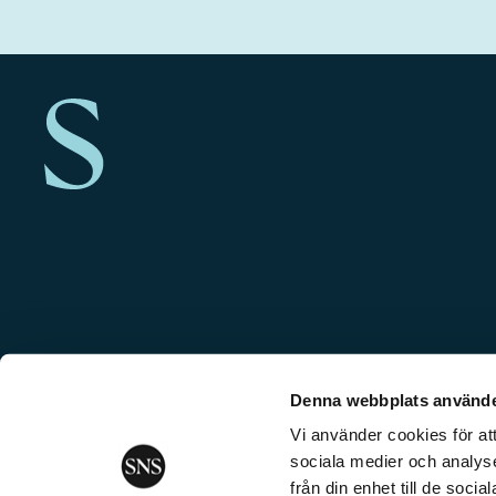
Denna webbplats använde
Vi använder cookies för att
sociala medier och analyse
från din enhet till de soc