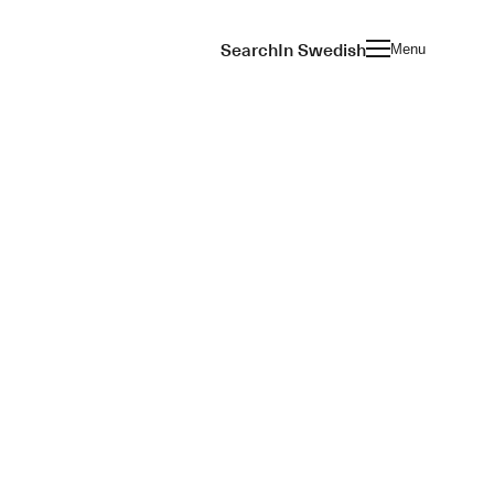
Search
In Swedish
Menu