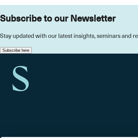
Subscribe to our Newsletter
Stay updated with our latest insights, seminars and 
Subscribe here