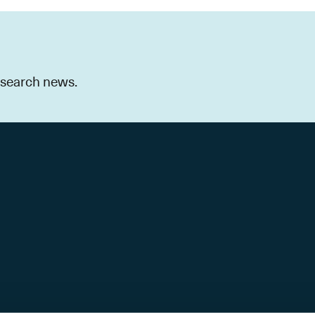
research news.