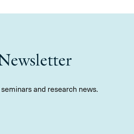
Newsletter
s, seminars and research news.