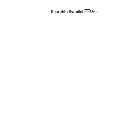
Search
In Swedish
Menu