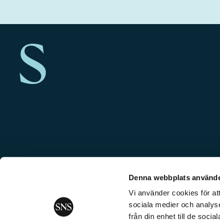
Denna webbplats använde
Vi använder cookies för att
sociala medier och analyse
från din enhet till de soc