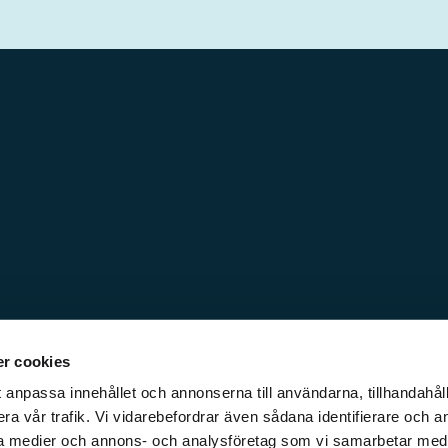
r cookies
 anpassa innehållet och annonserna till användarna, tillhandahåll
ra vår trafik. Vi vidarebefordrar även sådana identifierare och a
iala medier och annons- och analysföretag som vi samarbetar med