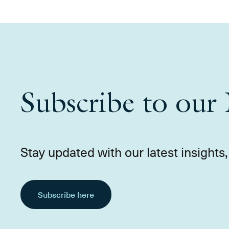
Subscribe to our 
Stay updated with our latest insight
Subscribe here