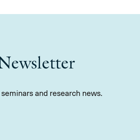
Newsletter
s, seminars and research news.