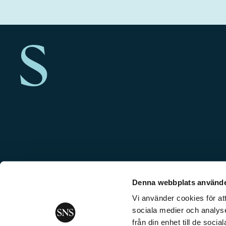
Denna webbplats använde
Vi använder cookies för att
sociala medier och analyse
från din enhet till de soc