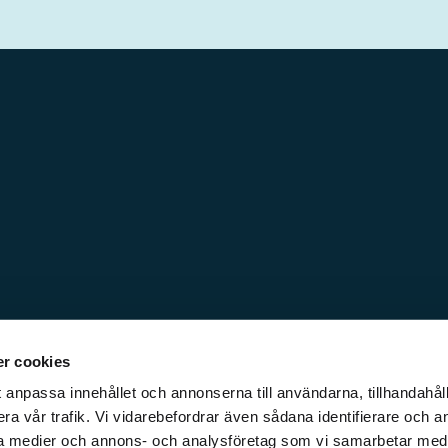
r cookies
 anpassa innehållet och annonserna till användarna, tillhandahåll
ra vår trafik. Vi vidarebefordrar även sådana identifierare och a
iala medier och annons- och analysföretag som vi samarbetar med