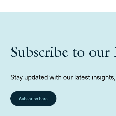
Subscribe to our 
Stay updated with our latest insight
Subscribe here