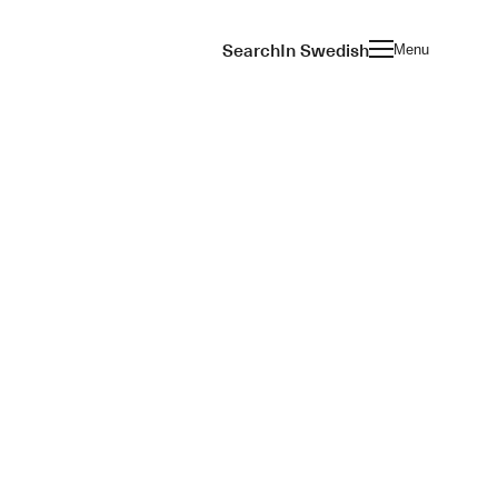
Search
In Swedish
Menu