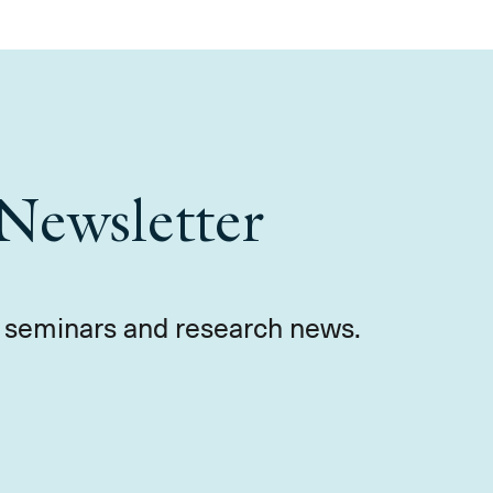
Newsletter
s, seminars and research news.