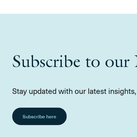
Subscribe to our 
Stay updated with our latest insight
Subscribe here