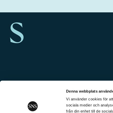
Denna webbplats använde
Vi använder cookies för att
sociala medier och analyse
från din enhet till de soc