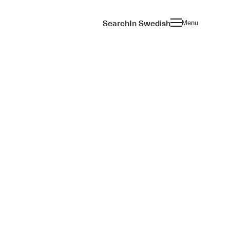
Search
In Swedish
Menu