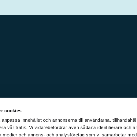
r cookies
 anpassa innehållet och annonserna till användarna, tillhandahåll
ra vår trafik. Vi vidarebefordrar även sådana identifierare och a
iala medier och annons- och analysföretag som vi samarbetar med