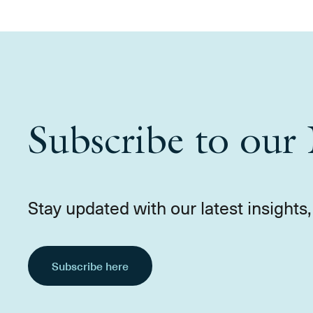
Subscribe to our 
Stay updated with our latest insight
Subscribe here