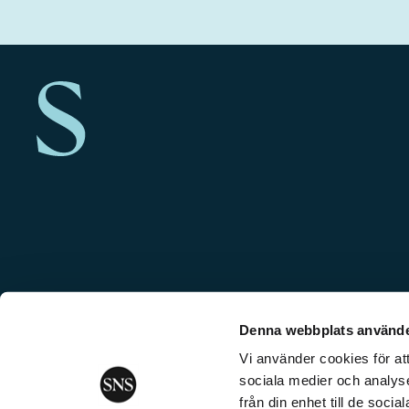
Denna webbplats använde
Vi använder cookies för att
sociala medier och analyse
från din enhet till de soc