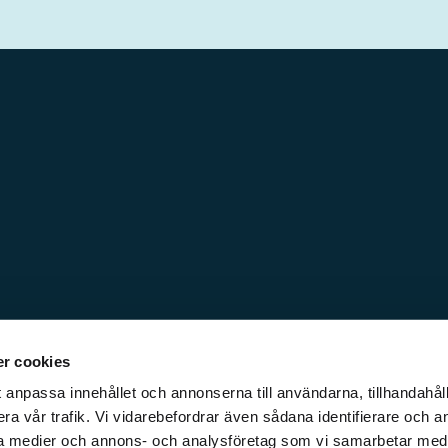
r cookies
 anpassa innehållet och annonserna till användarna, tillhandahåll
ra vår trafik. Vi vidarebefordrar även sådana identifierare och a
iala medier och annons- och analysföretag som vi samarbetar med