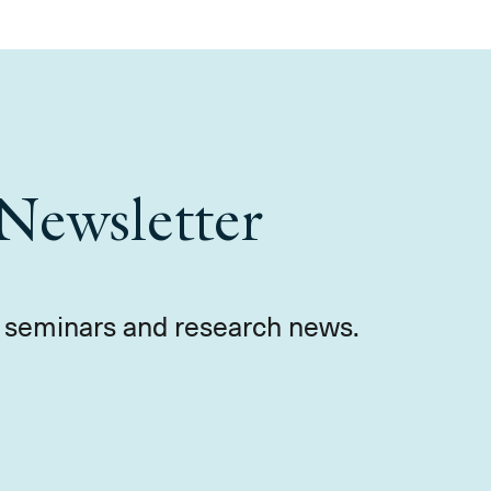
Newsletter
s, seminars and research news.