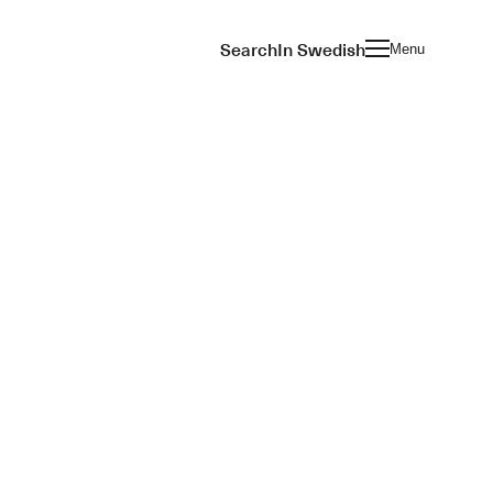
Search
In Swedish
Menu