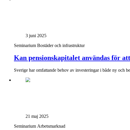
3 juni 2025
Seminarium
Bostäder och infrastruktur
Kan pensionskapitalet användas för att
Sverige har omfattande behov av investeringar i både ny och bef
21 maj 2025
Seminarium
Arbetsmarknad