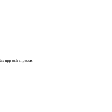
tas upp och anpassas...