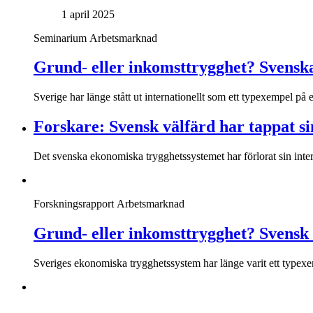
1 april 2025
Seminarium
Arbetsmarknad
Grund- eller inkomsttrygghet? Svensk
Sverige har länge stått ut internationellt som ett typexempel på
Forskare: Svensk välfärd har tappat sin
Det svenska ekonomiska trygghetssystemet har förlorat sin inte
Forskningsrapport
Arbetsmarknad
Grund- eller inkomsttrygghet? Svensk e
Sveriges ekonomiska trygghetssystem har länge varit ett typexe