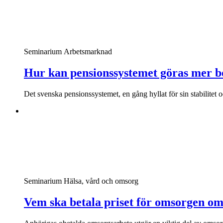
Seminarium
Arbetsmarknad
Hur kan pensionssystemet göras mer be
Det svenska pensionssystemet, en gång hyllat för sin stabilitet o
Seminarium
Hälsa, vård och omsorg
Vem ska betala priset för omsorgen om