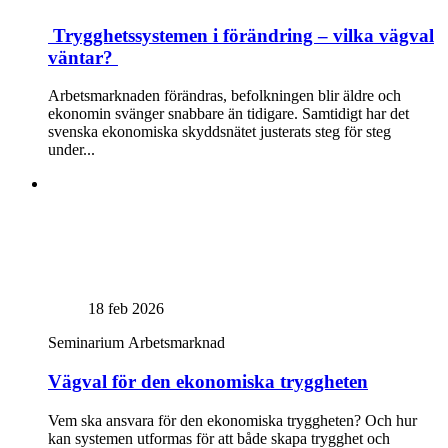
Trygghetssystemen i förändring – vilka vägval
väntar?
Arbetsmarknaden förändras, befolkningen blir äldre och
ekonomin svänger snabbare än tidigare. Samtidigt har det
svenska ekonomiska skyddsnätet justerats steg för steg
under...
18 feb 2026
Seminarium
Arbetsmarknad
Vägval för den ekonomiska tryggheten
Vem ska ansvara för den ekonomiska tryggheten? Och hur
kan systemen utformas för att både skapa trygghet och