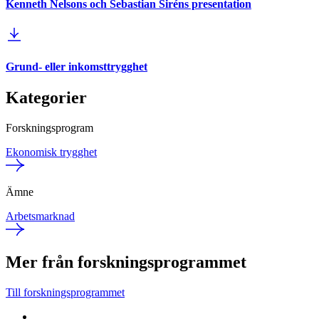
Kenneth Nelsons och Sebastian Siréns presentation
Grund- eller inkomsttrygghet
Kategorier
Forskningsprogram
Ekonomisk trygghet
Ämne
Arbetsmarknad
Mer från forskningsprogrammet
Till forskningsprogrammet