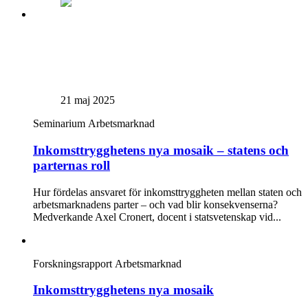
21 maj 2025
Seminarium
Arbetsmarknad
Inkomst­trygghetens nya mosaik – statens och
parternas roll
Hur fördelas ansvaret för inkomsttryggheten mellan staten och
arbetsmarknadens parter – och vad blir konsekvenserna?
Medverkande Axel Cronert, docent i statsvetenskap vid...
Forskningsrapport
Arbetsmarknad
Inkomsttrygghetens nya mosaik