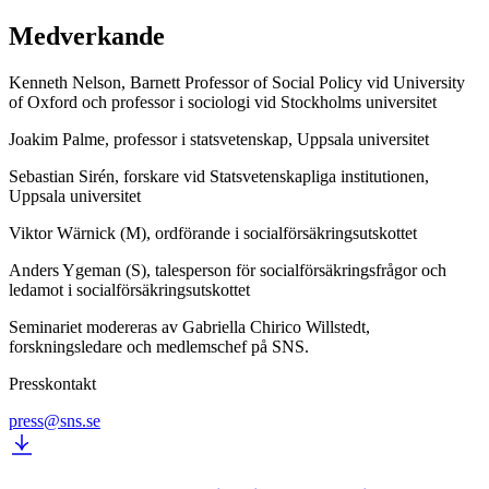
Medverkande
Kenneth Nelson, Barnett Professor of Social Policy vid University
of Oxford och professor i sociologi vid Stockholms universitet
Joakim Palme, professor i statsvetenskap, Uppsala universitet
Sebastian Sirén, forskare vid Statsvetenskapliga institutionen,
Uppsala universitet
Viktor Wärnick (M), ordförande i socialförsäkringsutskottet
Anders Ygeman (S), talesperson för socialförsäkringsfrågor och
ledamot i socialförsäkringsutskottet
Seminariet modereras av Gabriella Chirico Willstedt,
forskningsledare och medlemschef på SNS.
Presskontakt
press@sns.se