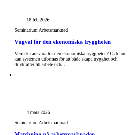
18 feb 2026
Seminarium
Arbetsmarknad
Vägval för den ekonomiska tryggheten
Vem ska ansvara för den ekonomiska tryggheten? Och hur
kan systemen utformas för att både skapa trygghet och
drivkrafter till arbete och...
4 mars 2026
Seminarium
Arbetsmarknad
Matchning på arbetsmarknaden