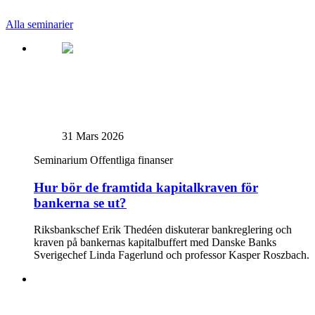
Alla seminarier
31 Mars 2026
Seminarium
Offentliga finanser
Hur bör de framtida kapitalkraven för
bankerna se ut?
Riksbankschef Erik Thedéen diskuterar bankreglering och
kraven på bankernas kapitalbuffert med Danske Banks
Sverigechef Linda Fagerlund och professor Kasper Roszbach.