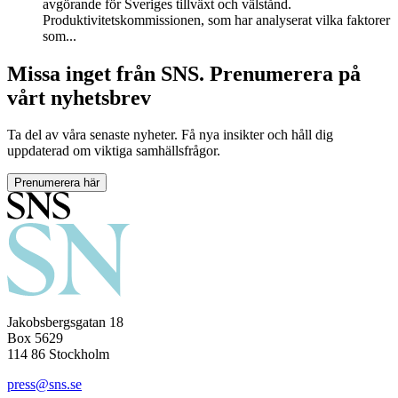
avgörande för Sveriges tillväxt och välstånd.
Produktivitetskommissionen, som har analyserat vilka faktorer
som...
Missa inget från SNS. Prenumerera på
vårt nyhetsbrev
Ta del av våra senaste nyheter. Få nya insikter och håll dig
uppdaterad om viktiga samhällsfrågor.
Prenumerera här
Jakobsbergsgatan 18
Box 5629
114 86 Stockholm
press@sns.se