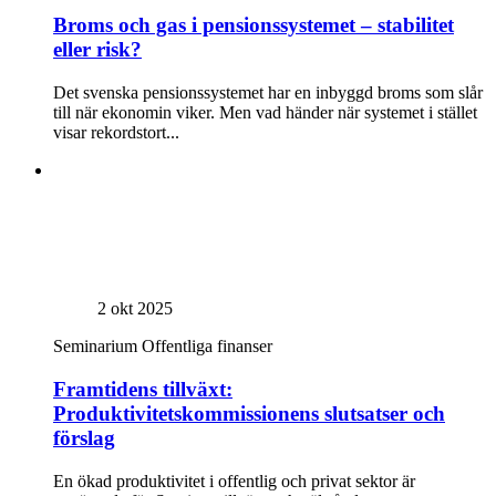
Broms och gas i pensionssystemet – stabilitet
eller risk?
Det svenska pensionssystemet har en inbyggd broms som slår
till när ekonomin viker. Men vad händer när systemet i stället
visar rekordstort...
2 okt 2025
Seminarium
Offentliga finanser
Framtidens tillväxt:
Produktivitetskommissionens slutsatser och
förslag
En ökad produktivitet i offentlig och privat sektor är