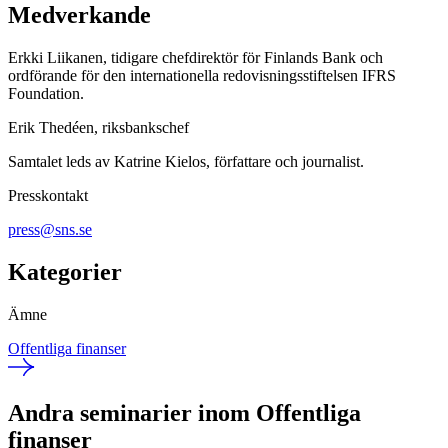
Medverkande
Erkki Liikanen, tidigare chefdirektör för Finlands Bank och
ordförande för den internationella redovisningsstiftelsen IFRS
Foundation.
Erik Thedéen, riksbankschef
Samtalet leds av Katrine Kielos, författare och journalist.
Presskontakt
press@sns.se
Kategorier
Ämne
Offentliga finanser
Andra seminarier inom Offentliga
finanser