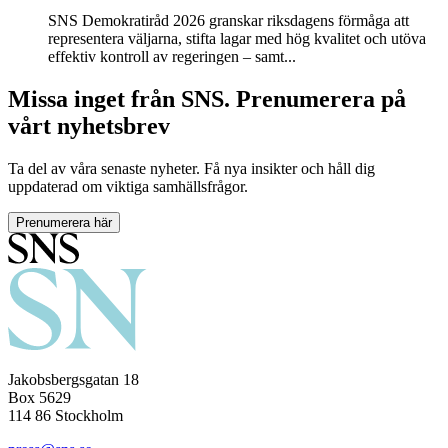
SNS Demokratiråd 2026 granskar riksdagens förmåga att
representera väljarna, stifta lagar med hög kvalitet och utöva
effektiv kontroll av regeringen – samt...
Missa inget från SNS. Prenumerera på
vårt nyhetsbrev
Ta del av våra senaste nyheter. Få nya insikter och håll dig
uppdaterad om viktiga samhällsfrågor.
Prenumerera här
Jakobsbergsgatan 18
Box 5629
114 86 Stockholm