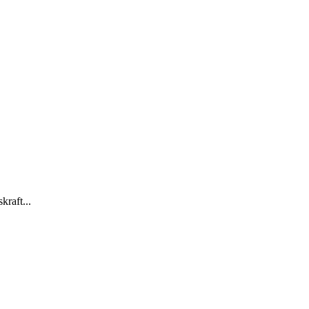
kraft...