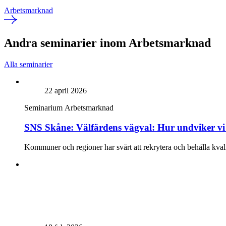
Arbetsmarknad
Andra seminarier inom Arbetsmarknad
Alla seminarier
22 april 2026
Seminarium
Arbetsmarknad
SNS Skåne: Välfärdens vägval: Hur undviker vi 
Kommuner och regioner har svårt att rekrytera och behålla kvalif