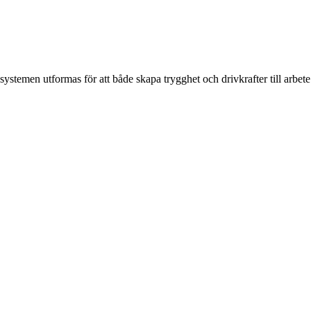
temen utformas för att både skapa trygghet och drivkrafter till arbete 