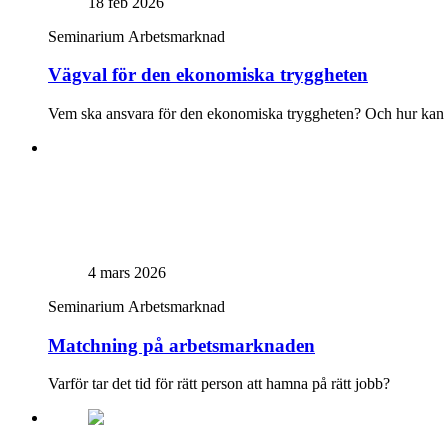
18 feb 2026
Seminarium
Arbetsmarknad
Vägval för den ekonomiska tryggheten
Vem ska ansvara för den ekonomiska tryggheten? Och hur kan sys
4 mars 2026
Seminarium
Arbetsmarknad
Matchning på arbetsmarknaden
Varför tar det tid för rätt person att hamna på rätt jobb?