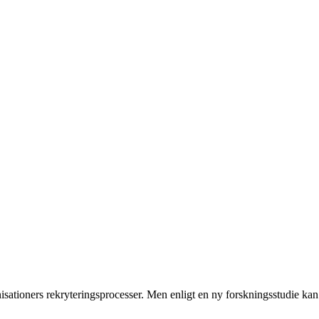
isationers rekryteringsprocesser. Men enligt en ny forskningsstudie ka