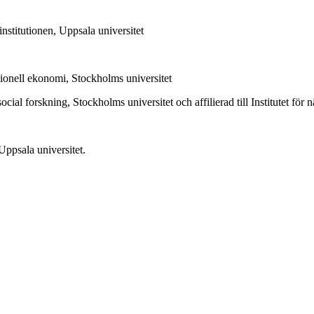
institutionen, Uppsala universitet
ationell ekonomi, Stockholms universitet
social forskning, Stockholms universitet och affilierad till Institutet för 
Uppsala universitet.