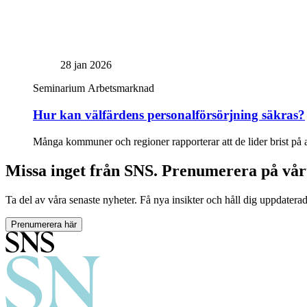
28 jan 2026
Seminarium
Arbetsmarknad
Hur kan välfärdens personalförsörjning säkras?
Många kommuner och regioner rapporterar att de lider brist på ar
Missa inget från SNS. Prenumerera på vår
Ta del av våra senaste nyheter. Få nya insikter och håll dig uppdatera
Prenumerera här