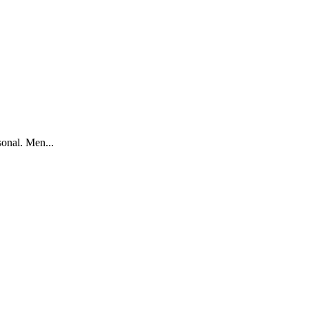
sonal. Men...