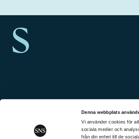
Denna webbplats använde
Vi använder cookies för att
sociala medier och analyse
från din enhet till de soc