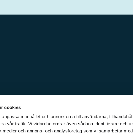
r cookies
 anpassa innehållet och annonserna till användarna, tillhandahåll
ra vår trafik. Vi vidarebefordrar även sådana identifierare och a
iala medier och annons- och analysföretag som vi samarbetar med