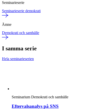
Seminarieserie
Seminarieserie demokrati
Ämne
Demokrati och samhälle
I samma serie
Hela seminarieserien
Seminarium
Demokrati och samhälle
Eftervalsanalys på SNS