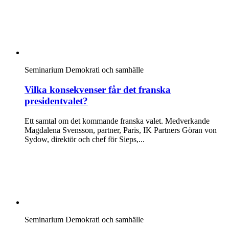
Seminarium
Demokrati och samhälle
Vilka konsekvenser får det franska
presidentvalet?
Ett samtal om det kommande franska valet. Medverkande
Magdalena Svensson, partner, Paris, IK Partners Göran von
Sydow, direktör och chef för Sieps,...
Seminarium
Demokrati och samhälle