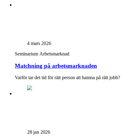
4 mars 2026
Seminarium
Arbetsmarknad
Matchning på arbetsmarknaden
Varför tar det tid för rätt person att hamna på rätt jobb?
28 jan 2026