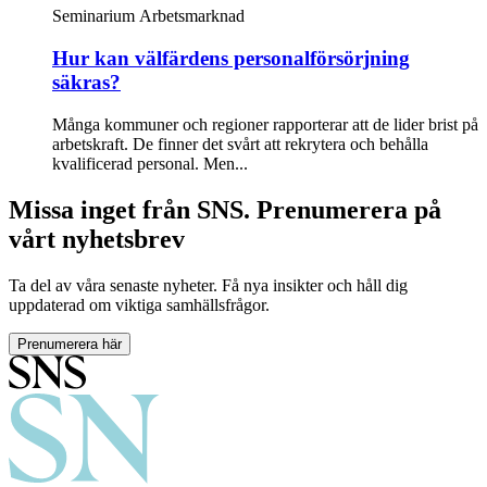
Seminarium
Arbetsmarknad
Hur kan välfärdens personalförsörjning
säkras?
Många kommuner och regioner rapporterar att de lider brist på
arbetskraft. De finner det svårt att rekrytera och behålla
kvalificerad personal. Men...
Missa inget från SNS. Prenumerera på
vårt nyhetsbrev
Ta del av våra senaste nyheter. Få nya insikter och håll dig
uppdaterad om viktiga samhällsfrågor.
Prenumerera här