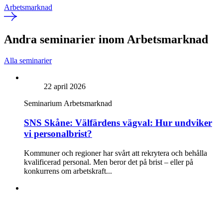
Arbetsmarknad
Andra seminarier inom Arbetsmarknad
Alla seminarier
22 april 2026
Seminarium
Arbetsmarknad
SNS Skåne: Välfärdens vägval: Hur undviker
vi personalbrist?
Kommuner och regioner har svårt att rekrytera och behålla
kvalificerad personal. Men beror det på brist – eller på
konkurrens om arbetskraft...