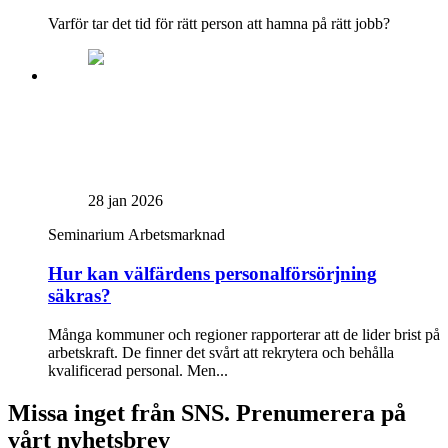
Varför tar det tid för rätt person att hamna på rätt jobb?
28 jan 2026
Seminarium
Arbetsmarknad
Hur kan välfärdens personalförsörjning
säkras?
Många kommuner och regioner rapporterar att de lider brist på
arbetskraft. De finner det svårt att rekrytera och behålla
kvalificerad personal. Men...
Missa inget från SNS. Prenumerera på
vårt nyhetsbrev