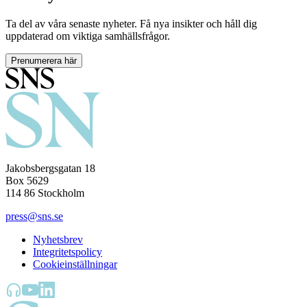
Ta del av våra senaste nyheter. Få nya insikter och håll dig
uppdaterad om viktiga samhällsfrågor.
Prenumerera här
Jakobsbergsgatan 18
Box 5629
114 86 Stockholm
press@sns.se
Nyhetsbrev
Integritetspolicy
Cookieinställningar