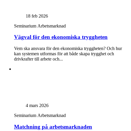
18 feb 2026
Seminarium
Arbetsmarknad
Vägval för den ekonomiska tryggheten
Vem ska ansvara för den ekonomiska tryggheten? Och hur
kan systemen utformas för att både skapa trygghet och
drivkrafter till arbete och...
4 mars 2026
Seminarium
Arbetsmarknad
Matchning på arbetsmarknaden