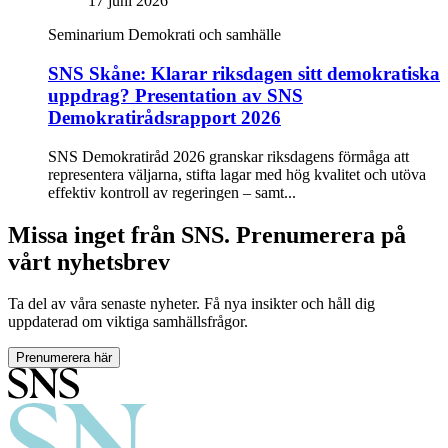
17 juni 2026
Seminarium
Demokrati och samhälle
SNS Skåne: Klarar riksdagen sitt demokratiska
uppdrag? Presentation av SNS
Demokratirådsrapport 2026
SNS Demokratiråd 2026 granskar riksdagens förmåga att
representera väljarna, stifta lagar med hög kvalitet och utöva
effektiv kontroll av regeringen – samt...
Missa inget från SNS. Prenumerera på
vårt nyhetsbrev
Ta del av våra senaste nyheter. Få nya insikter och håll dig
uppdaterad om viktiga samhällsfrågor.
Prenumerera här