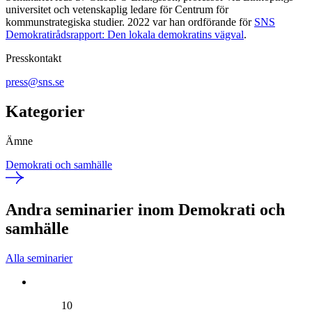
universitet och vetenskaplig ledare för Centrum för
kommunstrategiska studier. 2022 var han ordförande för
SNS
Demokratirådsrapport: Den lokala demokratins vägval
.
Presskontakt
press@sns.se
Kategorier
Ämne
Demokrati och samhälle
Andra seminarier inom Demokrati och
samhälle
Alla seminarier
10