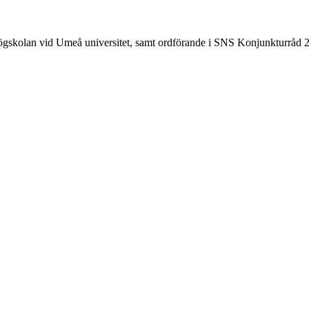
högskolan vid Umeå universitet, samt ordförande i SNS Konjunkturråd 