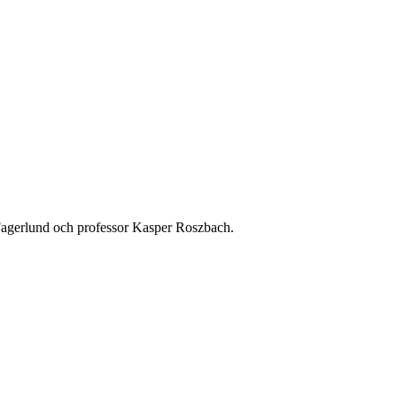
Fagerlund och professor Kasper Roszbach.