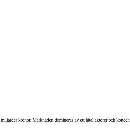
80 miljarder kronor. Marknaden domineras av ett fåtal aktörer och koncen