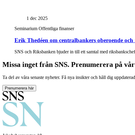
1 dec 2025
Seminarium
Offentliga finanser
Erik Thedéen om centralbankers oberoende och
SNS och Riksbanken bjuder in till ett samtal med riksbanksche
Missa inget från SNS. Prenumerera på vår
Ta del av våra senaste nyheter. Få nya insikter och håll dig uppdatera
Prenumerera här