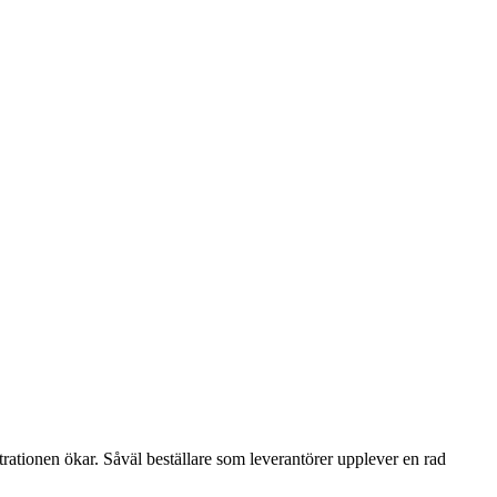
trationen ökar. Såväl beställare som leverantörer upplever en rad