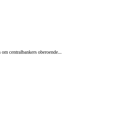
n om centralbankers oberoende...