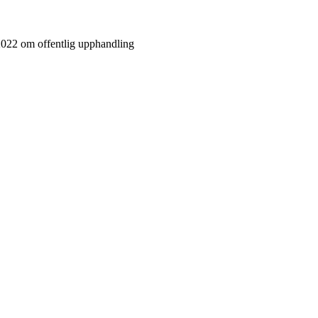
2022 om offentlig upphandling