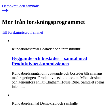
Demokrati och samhälle
Mer från forskningsprogrammet
Till forskningsprogrammet
Rundabordsamtal
Bostäder och infrastruktur
Byggande och bostäder – samtal med
Produktivitetskommissionen
Rundabordssamtal om byggande och bostäder tillsammans
med regeringens Produktivitetskommission. Mötet är slutet
och genomförs enligt Chatham House Rule. Samtalet spelas
inte in....
Rundabordsamtal
Demokrati och samhälle