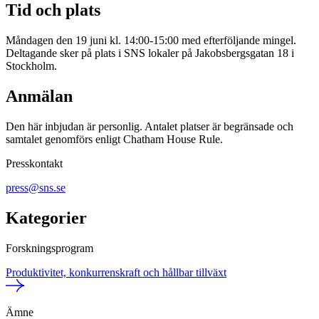
Tid och plats
Måndagen den 19 juni kl. 14:00-15:00 med efterföljande mingel.
Deltagande sker på plats i SNS lokaler på Jakobsbergsgatan 18 i
Stockholm.
Anmälan
Den här inbjudan är personlig. Antalet platser är begränsade och
samtalet genomförs enligt Chatham House Rule.
Presskontakt
press@sns.se
Kategorier
Forskningsprogram
Produktivitet, konkurrenskraft och hållbar tillväxt
Ämne