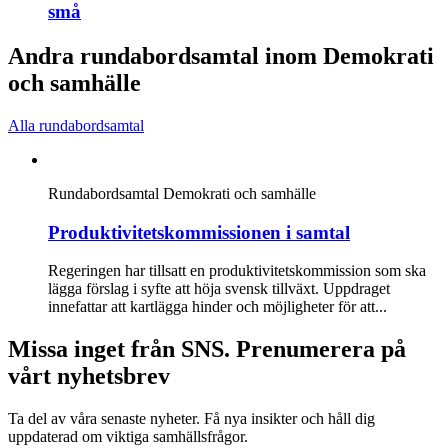
små
Andra rundabordsamtal inom Demokrati
och samhälle
Alla rundabordsamtal
Rundabordsamtal
Demokrati och samhälle
Produktivitetskommissionen i samtal
Regeringen har tillsatt en produktivitetskommission som ska
lägga förslag i syfte att höja svensk tillväxt. Uppdraget
innefattar att kartlägga hinder och möjligheter för att...
Missa inget från SNS. Prenumerera på
vårt nyhetsbrev
Ta del av våra senaste nyheter. Få nya insikter och håll dig
uppdaterad om viktiga samhällsfrågor.