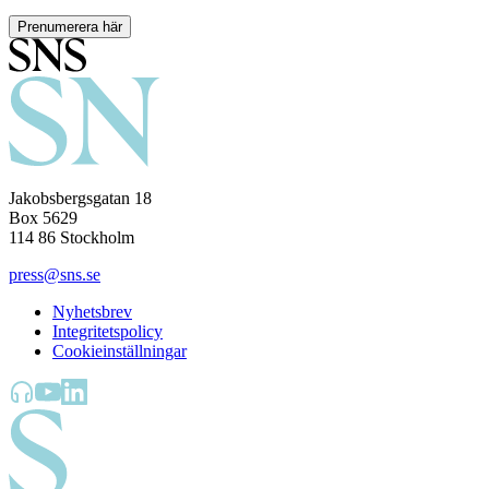
Prenumerera här
Jakobsbergsgatan 18
Box 5629
114 86 Stockholm
press@sns.se
Nyhetsbrev
Integritetspolicy
Cookieinställningar