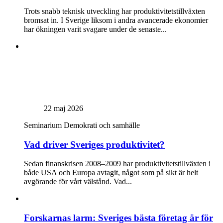
Trots snabb teknisk utveckling har produktivitetstillväxten
bromsat in. I Sverige liksom i andra avancerade ekonomier
har ökningen varit svagare under de senaste...
22 maj 2026
Seminarium
Demokrati och samhälle
Vad driver Sveriges produktivitet?
Sedan finanskrisen 2008–2009 har produktivitetstillväxten i
både USA och Europa avtagit, något som på sikt är helt
avgörande för vårt välstånd. Vad...
Forskarnas larm: Sveriges bästa företag är för