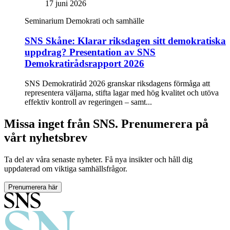
17 juni 2026
Seminarium
Demokrati och samhälle
SNS Skåne: Klarar riksdagen sitt demokratiska
uppdrag? Presentation av SNS
Demokratirådsrapport 2026
SNS Demokratiråd 2026 granskar riksdagens förmåga att
representera väljarna, stifta lagar med hög kvalitet och utöva
effektiv kontroll av regeringen – samt...
Missa inget från SNS. Prenumerera på
vårt nyhetsbrev
Ta del av våra senaste nyheter. Få nya insikter och håll dig
uppdaterad om viktiga samhällsfrågor.
Prenumerera här