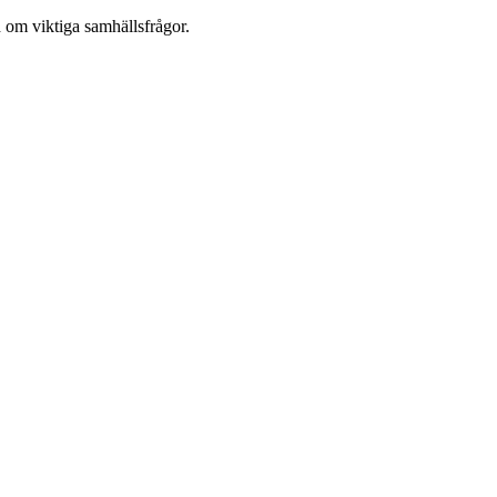
d om viktiga samhällsfrågor.