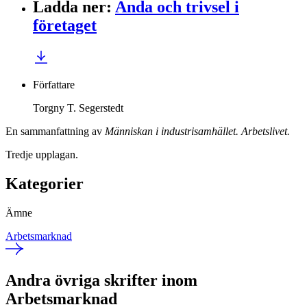
Ladda ner
:
Anda och trivsel i
företaget
Författare
Torgny T. Segerstedt
En sammanfattning av
Människan i industrisamhället. Arbetslivet.
Tredje upplagan.
Kategorier
Ämne
Arbetsmarknad
Andra övriga skrifter inom
Arbetsmarknad