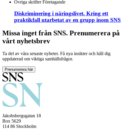
Övriga skrifter
Företagande
Diskriminering i näringslivet. Kring ett
praktikfall utarbetat av en grupp inom SNS
Missa inget från SNS. Prenumerera på
vårt nyhetsbrev
Ta del av våra senaste nyheter. Få nya insikter och håll dig
uppdaterad om viktiga samhällsfrågor.
Prenumerera här
Jakobsbergsgatan 18
Box 5629
114 86 Stockholm