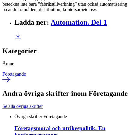
beteckna inte bara ”fabrikstillverkning” utan också automatisering
på andra områden, distribution, kontorsarbete osv.
Ladda ner
:
Automation. Del 1
Kategorier
Ämne
Företagande
Andra övriga skrifter inom Företagande
Se alla övriga skrifter
Övriga skrifter
Företagande
Företagsmoral och utrikespolitik. En
konferensrapport