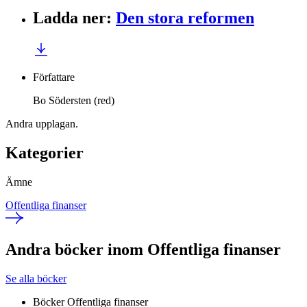
Ladda ner
:
Den stora reformen
Författare
Bo Södersten (red)
Andra upplagan.
Kategorier
Ämne
Offentliga finanser
Andra böcker inom Offentliga finanser
Se alla böcker
Böcker
Offentliga finanser