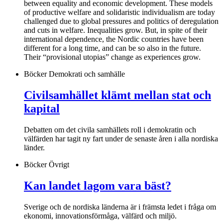
between equality and economic development. These models
of productive welfare and solidaristic individualism are today
challenged due to global pressures and politics of deregulation
and cuts in welfare. Inequalities grow. But, in spite of their
international dependence, the Nordic countries have been
different for a long time, and can be so also in the future.
Their “provisional utopias” change as experiences grow.
Böcker
Demokrati och samhälle
Civilsamhället klämt mellan stat och
kapital
Debatten om det civila samhällets roll i demokratin och
välfärden har tagit ny fart under de senaste åren i alla nordiska
länder.
Böcker
Övrigt
Kan landet lagom vara bäst?
Sverige och de nordiska länderna är i främsta ledet i fråga om
ekonomi, innovationsförmåga, välfärd och miljö.