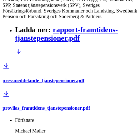
SPP, Statens tjänstepensionsverk (SPV), Sveriges
Försäkringsförbund, Sveriges Kommuner och Landsting, Swedbank
Pension och Försäkring och Söderberg & Partners.
Ladda ner
:
rapport-framtidens-
tjanstepensioner.pdf
pressmeddelande_tjanstepensioner.pdf
provllas_framtidens_tjanstepensioner.pdf
Författare
Michael Møller