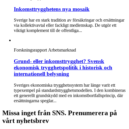
Inkomsttrygghetens nya mosaik
Sverige har en stark tradition av försäkringar och ersättningar
via kollektivavtal eller fackligt medlemskap. De utgör ett
viktigt komplement till de offentliga...
Forskningsrapport
Arbetsmarknad
Grund- eller inkomsttrygghet? Svensk
ekonomisk trygghetspolitik i historisk och
internationell belysning
Sveriges ekonomiska trygghetssystem har länge varit ett
typexempel på standardstrygghetsmodellen. I den kombineras
ett generellt grundskydd med en inkomstbortfallsprincip, där
ersättningarna speglar...
Missa inget från SNS. Prenumerera på
vårt nyhetsbrev