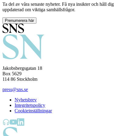
Ta del av våra senaste nyheter. Få nya insikter och håll dig
uppdaterad om viktiga samhällsfrågor.
Prenumerera här
Jakobsbergsgatan 18
Box 5629
114 86 Stockholm
press@sns.se
Nyhetsbrev
Integritetspolicy
Cookieinställningar