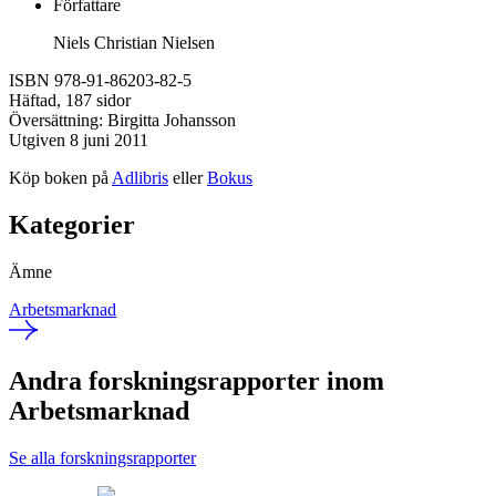
Författare
Niels Christian Nielsen
ISBN 978-91-86203-82-5
Häftad, 187 sidor
Översättning: Birgitta Johansson
Utgiven 8 juni 2011
Köp boken på
Adlibris
eller
Bokus
Kategorier
Ämne
Arbetsmarknad
Andra forskningsrapporter inom
Arbetsmarknad
Se alla forskningsrapporter