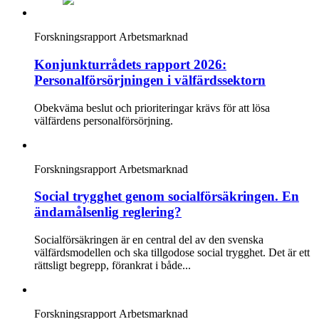
Forskningsrapport
Arbetsmarknad
Konjunkturrådets rapport 2026:
Personalförsörjningen i välfärdssektorn
Obekväma beslut och prioriteringar krävs för att lösa
välfärdens personalförsörjning.
Forskningsrapport
Arbetsmarknad
Social trygghet genom socialförsäkringen. En
ändamålsenlig reglering?
Socialförsäkringen är en central del av den svenska
välfärdsmodellen och ska tillgodose social trygghet. Det är ett
rättsligt begrepp, förankrat i både...
Forskningsrapport
Arbetsmarknad