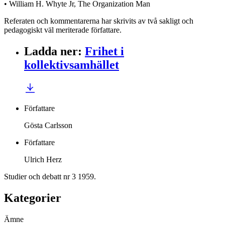
• William H. Whyte Jr, The Organization Man
Referaten och kommentarerna har skrivits av två sakligt och
pedagogiskt väl meriterade författare.
Ladda ner
:
Frihet i
kollektivsamhället
Författare
Gösta Carlsson
Författare
Ulrich Herz
Studier och debatt nr 3 1959.
Kategorier
Ämne