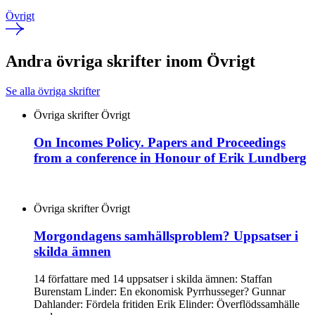
Övrigt
Andra övriga skrifter inom Övrigt
Se alla övriga skrifter
Övriga skrifter
Övrigt
On Incomes Policy. Papers and Proceedings
from a conference in Honour of Erik Lundberg
Övriga skrifter
Övrigt
Morgondagens samhällsproblem? Uppsatser i
skilda ämnen
14 författare med 14 uppsatser i skilda ämnen: Staffan
Burenstam Linder: En ekonomisk Pyrrhusseger? Gunnar
Dahlander: Fördela fritiden Erik Elinder: Överflödssamhälle