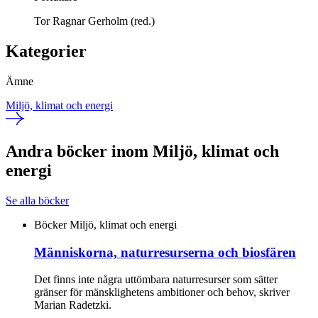
Tor Ragnar Gerholm (red.)
Kategorier
Ämne
Miljö, klimat och energi
Andra böcker inom Miljö, klimat och
energi
Se alla böcker
Böcker
Miljö, klimat och energi
Människorna, naturresurserna och biosfären
Det finns inte några uttömbara naturresurser som sätter
gränser för mänsklighetens ambitioner och behov, skriver
Marian Radetzki.