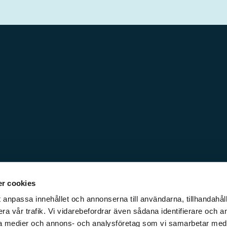
r cookies
 anpassa innehållet och annonserna till användarna, tillhandahåll
ra vår trafik. Vi vidarebefordrar även sådana identifierare och a
iala medier och annons- och analysföretag som vi samarbetar med