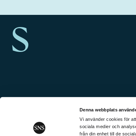
Denna webbplats använde
Vi använder cookies för att
sociala medier och analyse
från din enhet till de soc