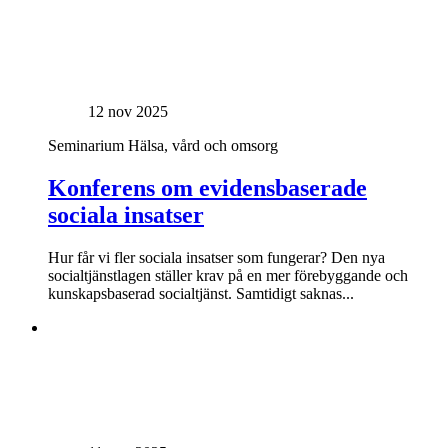
12 nov 2025
Seminarium
Hälsa, vård och omsorg
Konferens om evidensbaserade
sociala insatser
Hur får vi fler sociala insatser som fungerar? Den nya
socialtjänstlagen ställer krav på en mer förebyggande och
kunskapsbaserad socialtjänst. Samtidigt saknas...