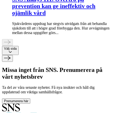
prevention kan ge ineffektiv och
ojämlik vård
Sjukvårdens uppdrag har stegvis utvidgats från att behandla
sjukdom till att i högre grad förebygga den. Hur avvägningen
mellan dessa uppgifter görs...
Välj sida
Missa inget från SNS. Prenumerera på
vårt nyhetsbrev
Ta del av våra senaste nyheter. Få nya insikter och håll dig
uppdaterad om viktiga samhällsfrågor.
Prenumerera här