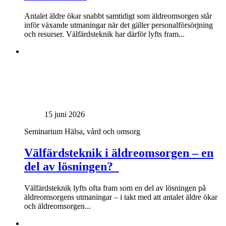
Antalet äldre ökar snabbt samtidigt som äldreomsorgen står
inför växande utmaningar när det gäller personalförsörjning
och resurser. Välfärdsteknik har därför lyfts fram...
15 juni 2026
Seminarium
Hälsa, vård och omsorg
Välfärdsteknik i äldreomsorgen – en
del av lösningen?
Välfärdsteknik lyfts ofta fram som en del av lösningen på
äldreomsorgens utmaningar – i takt med att antalet äldre ökar
och äldreomsorgen...