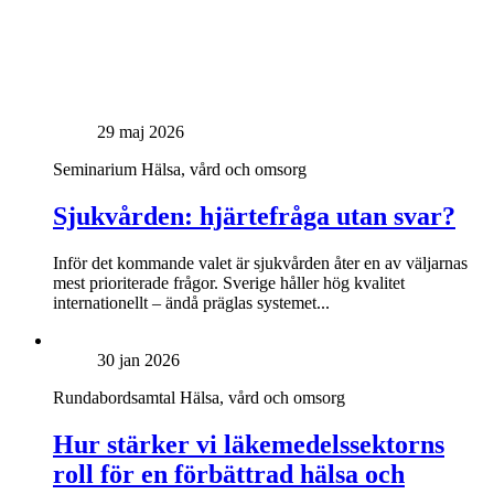
29 maj 2026
Seminarium
Hälsa, vård och omsorg
Sjukvården: hjärtefråga utan svar?
Inför det kommande valet är sjukvården åter en av väljarnas
mest prioriterade frågor. Sverige håller hög kvalitet
internationellt – ändå präglas systemet...
30 jan 2026
Rundabordsamtal
Hälsa, vård och omsorg
Hur stärker vi läkemedelssektorns
roll för en förbättrad hälsa och