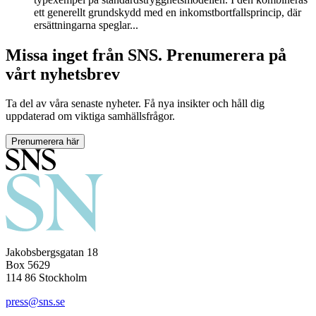
ett generellt grundskydd med en inkomstbortfallsprincip, där
ersättningarna speglar...
Missa inget från SNS. Prenumerera på
vårt nyhetsbrev
Ta del av våra senaste nyheter. Få nya insikter och håll dig
uppdaterad om viktiga samhällsfrågor.
Prenumerera här
Jakobsbergsgatan 18
Box 5629
114 86 Stockholm
press@sns.se