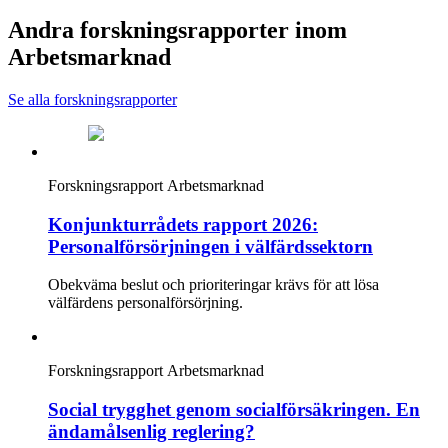
Andra forskningsrapporter inom
Arbetsmarknad
Se alla forskningsrapporter
Forskningsrapport
Arbetsmarknad
Konjunkturrådets rapport 2026:
Personalförsörjningen i välfärdssektorn
Obekväma beslut och prioriteringar krävs för att lösa
välfärdens personalförsörjning.
Forskningsrapport
Arbetsmarknad
Social trygghet genom socialförsäkringen. En
ändamålsenlig reglering?