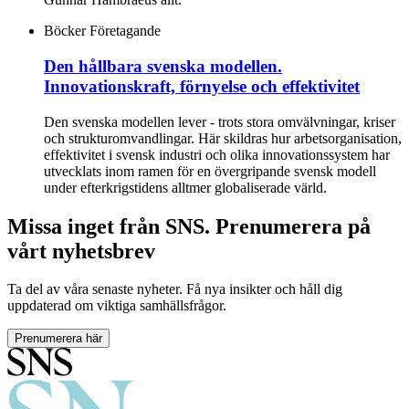
Böcker
Företagande
Den hållbara svenska modellen.
Innovationskraft, förnyelse och effektivitet
Den svenska modellen lever - trots stora omvälvningar, kriser
och strukturomvandlingar. Här skildras hur arbetsorganisation,
effektivitet i svensk industri och olika innovationssystem har
utvecklats inom ramen för en övergripande svensk modell
under efterkrigstidens alltmer globaliserade värld.
Missa inget från SNS. Prenumerera på
vårt nyhetsbrev
Ta del av våra senaste nyheter. Få nya insikter och håll dig
uppdaterad om viktiga samhällsfrågor.
Prenumerera här