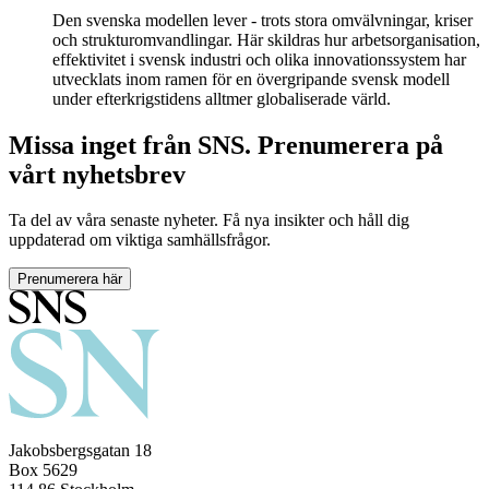
Den svenska modellen lever - trots stora omvälvningar, kriser
och strukturomvandlingar. Här skildras hur arbetsorganisation,
effektivitet i svensk industri och olika innovationssystem har
utvecklats inom ramen för en övergripande svensk modell
under efterkrigstidens alltmer globaliserade värld.
Missa inget från SNS. Prenumerera på
vårt nyhetsbrev
Ta del av våra senaste nyheter. Få nya insikter och håll dig
uppdaterad om viktiga samhällsfrågor.
Prenumerera här
Jakobsbergsgatan 18
Box 5629